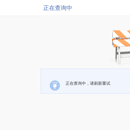
正在查询中
正在查询中，请刷新重试