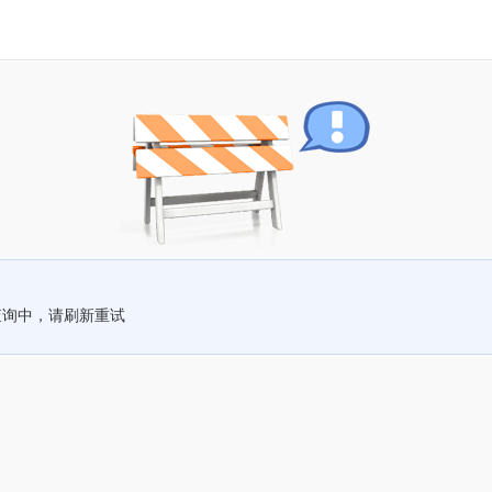
查询中，请刷新重试