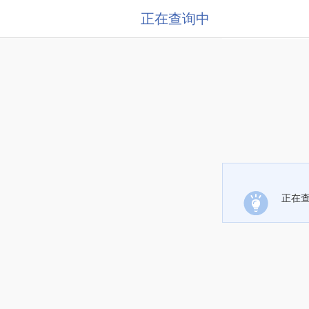
正在查询中
正在