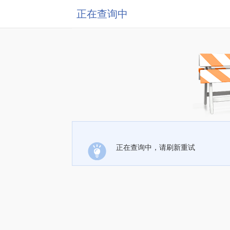
正在查询中
正在查询中，请刷新重试