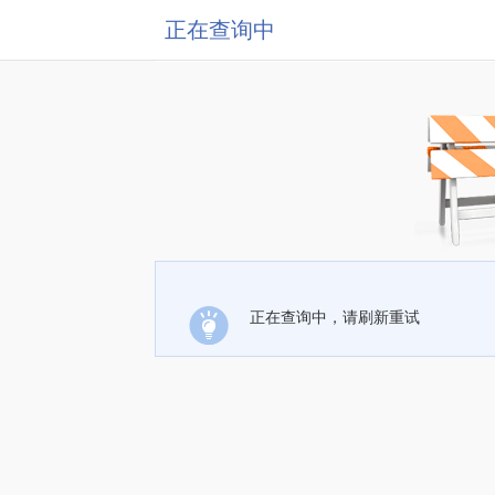
正在查询中
正在查询中，请刷新重试