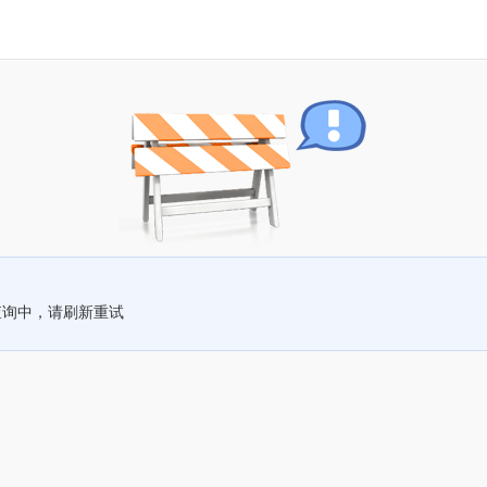
查询中，请刷新重试