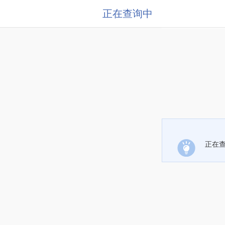
正在查询中
正在