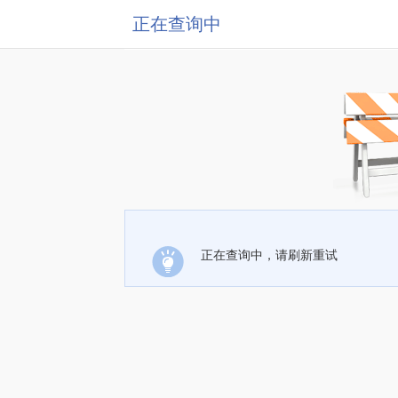
正在查询中
正在查询中，请刷新重试