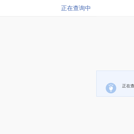
正在查询中
正在