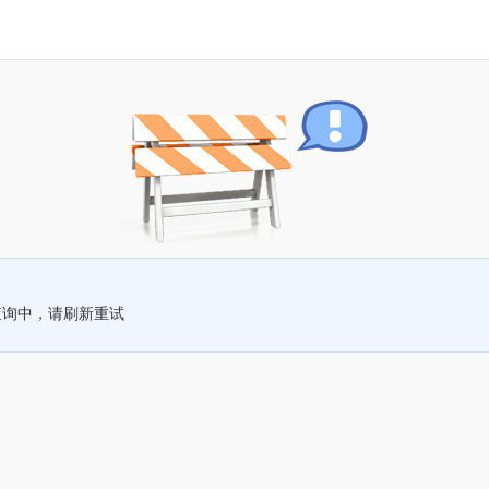
查询中，请刷新重试